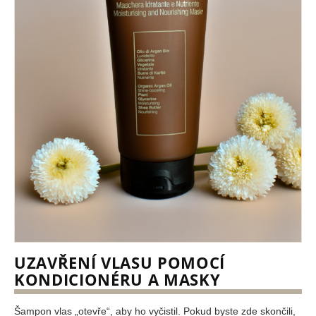
UZAVŘENÍ VLASU POMOCÍ
KONDICIONÉRU A MASKY
Šampon vlas „otevře“, aby ho vyčistil. Pokud byste zde skončili,