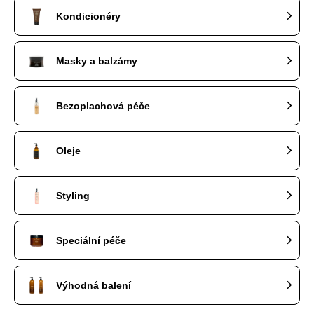
Kondicionéry
Masky a balzámy
Bezoplachová péče
Oleje
Styling
Speciální péče
Výhodná balení