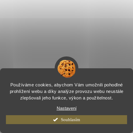
Používáme cookies, abychom Vám umožnili pohodlné
prohlížení webu a díky analýze provozu webu neustále
zlepšovali jeho funkce, výkon a použitelnost.
Nastavení
Souhlasím