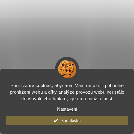
Používáme cookies, abychom Vám umožnili pohodlné
prohlížení webu a díky analýze provozu webu neustále
zlepšovali jeho funkce, výkon a použitelnost.
Nastavení
Souhlasím