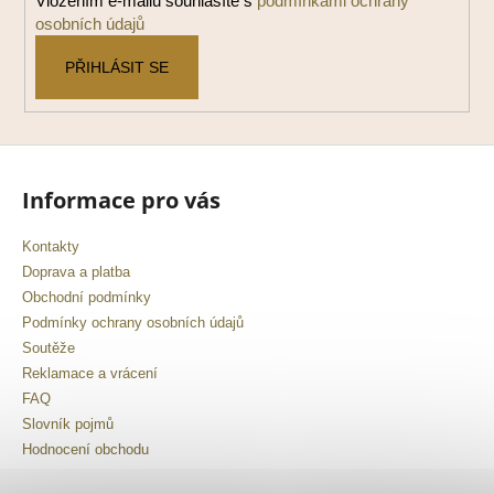
Vložením e-mailu souhlasíte s
podmínkami ochrany
osobních údajů
PŘIHLÁSIT SE
Informace pro vás
Kontakty
Doprava a platba
Obchodní podmínky
Podmínky ochrany osobních údajů
Soutěže
Reklamace a vrácení
FAQ
Slovník pojmů
Hodnocení obchodu