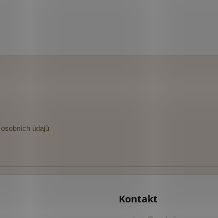
osobních údajů
Kontakt