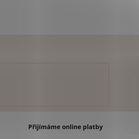
Přijímáme online platby