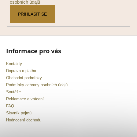
osobních údajů
PŘIHLÁSIT SE
Informace pro vás
Kontakty
Doprava a platba
Obchodní podmínky
Podmínky ochrany osobních údajů
Soutěže
Reklamace a vrácení
FAQ
Slovník pojmů
Hodnocení obchodu