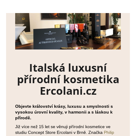
Italská luxusní
přírodní kosmetika
Ercolani.cz
Objevte království krásy, luxusu a smyslnosti s
vysokou úrovní kvality, v harmonii a s láskou k
přírodě.
Již více než 15 let se věnuji přírodní kosmetice ve
studiu Concept Store Ercolani v Brně. Značka
Philip