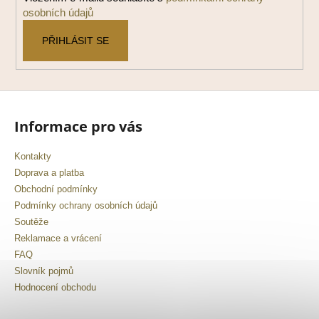
osobních údajů
PŘIHLÁSIT SE
Informace pro vás
Kontakty
Doprava a platba
Obchodní podmínky
Podmínky ochrany osobních údajů
Soutěže
Reklamace a vrácení
FAQ
Slovník pojmů
Hodnocení obchodu