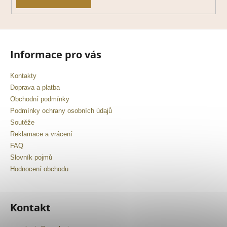
Informace pro vás
Kontakty
Doprava a platba
Obchodní podmínky
Podmínky ochrany osobních údajů
Soutěže
Reklamace a vrácení
FAQ
Slovník pojmů
Hodnocení obchodu
Kontakt