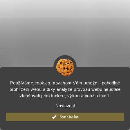
Používáme cookies, abychom Vám umožnili pohodlné
prohlížení webu a díky analýze provozu webu neustále
zlepšovali jeho funkce, výkon a použitelnost.
Nastavení
Souhlasím