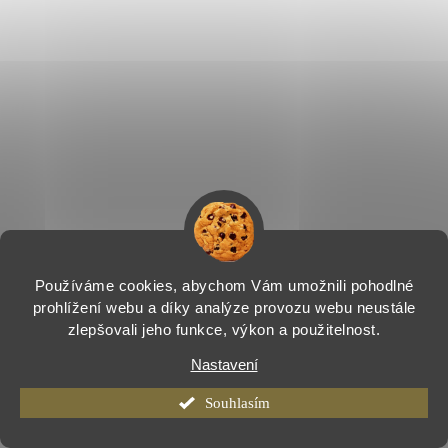
Používáme cookies, abychom Vám umožnili pohodlné
prohlížení webu a díky analýze provozu webu neustále
zlepšovali jeho funkce, výkon a použitelnost.
Nastavení
Souhlasím