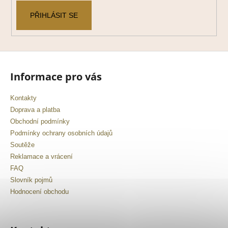
PŘIHLÁSIT SE
Informace pro vás
Kontakty
Doprava a platba
Obchodní podmínky
Podmínky ochrany osobních údajů
Soutěže
Reklamace a vrácení
FAQ
Slovník pojmů
Hodnocení obchodu