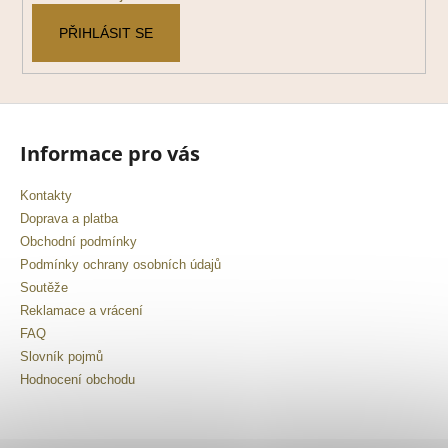
PŘIHLÁSIT SE
Informace pro vás
Kontakty
Doprava a platba
Obchodní podmínky
Podmínky ochrany osobních údajů
Soutěže
Reklamace a vrácení
FAQ
Slovník pojmů
Hodnocení obchodu