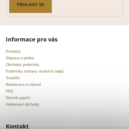
PŘIHLÁSIT SE
Informace pro vás
Kontakty
Doprava a platba
Obchodní podmínky
Podmínky ochrany osobních údajů
Soutěže
Reklamace a vrácení
FAQ
Slovník pojmů
Hodnocení obchodu
Kontakt