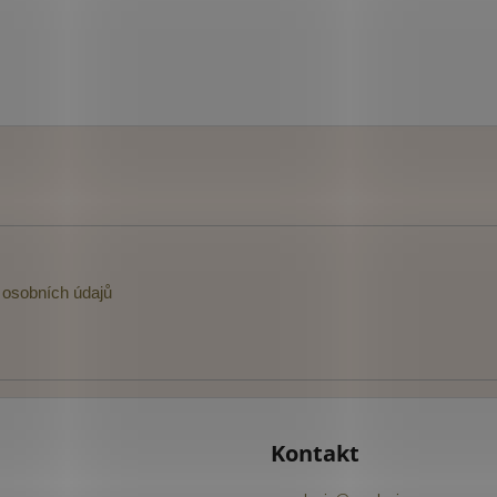
osobních údajů
Kontakt