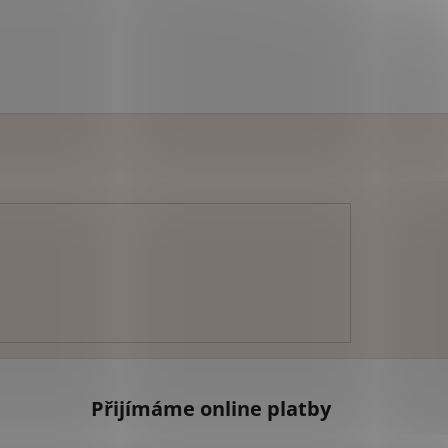
Přijímáme online platby