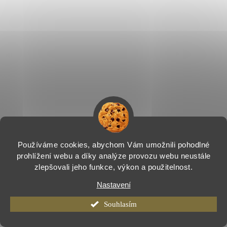
Používáme cookies, abychom Vám umožnili pohodlné
prohlížení webu a díky analýze provozu webu neustále
zlepšovali jeho funkce, výkon a použitelnost.
Nastavení
Souhlasím