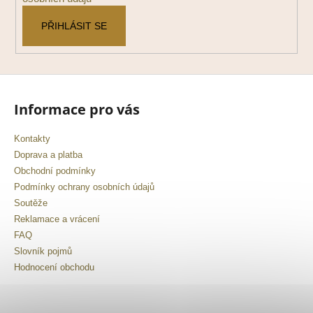
PŘIHLÁSIT SE
Informace pro vás
Kontakty
Doprava a platba
Obchodní podmínky
Podmínky ochrany osobních údajů
Soutěže
Reklamace a vrácení
FAQ
Slovník pojmů
Hodnocení obchodu