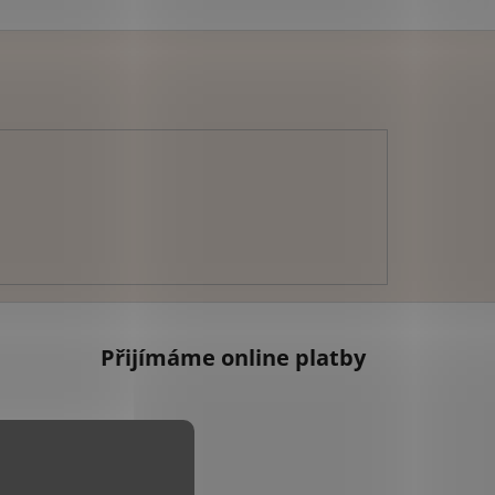
Přijímáme online platby