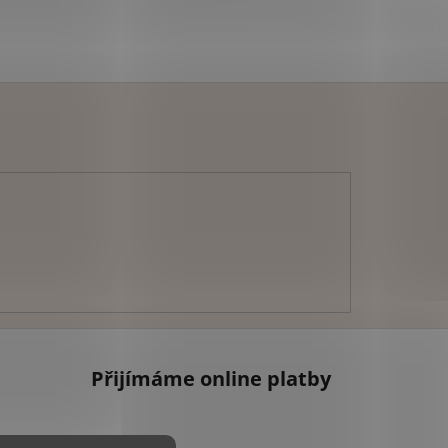
Přijímáme online platby