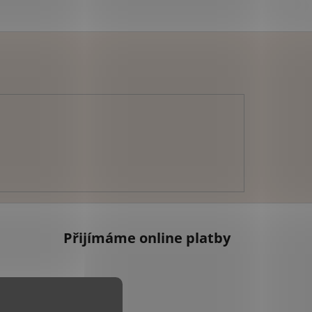
Přijímáme online platby