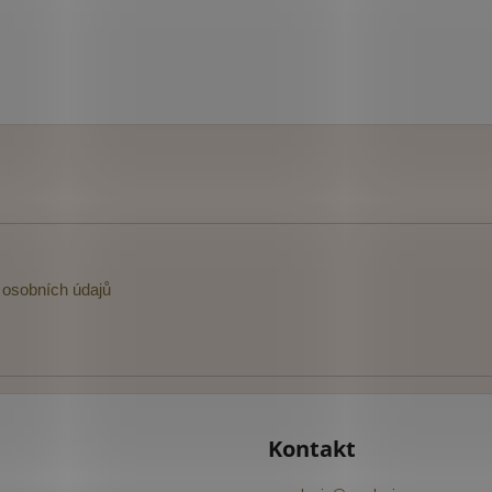
osobních údajů
Kontakt