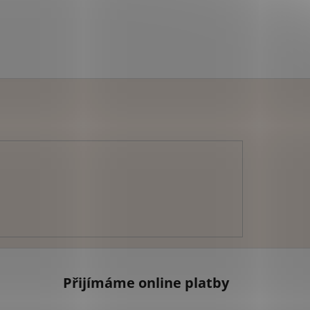
Přijímáme online platby