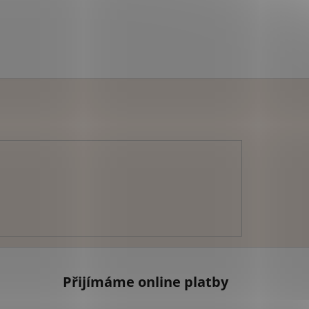
Přijímáme online platby