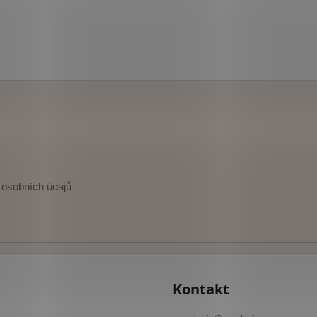
osobních údajů
Kontakt