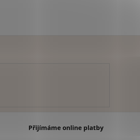
Přijímáme online platby