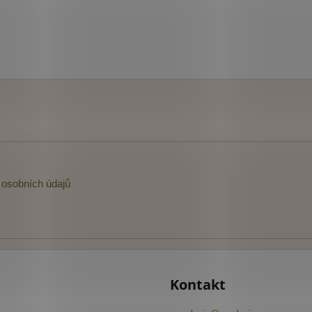
osobních údajů
Kontakt