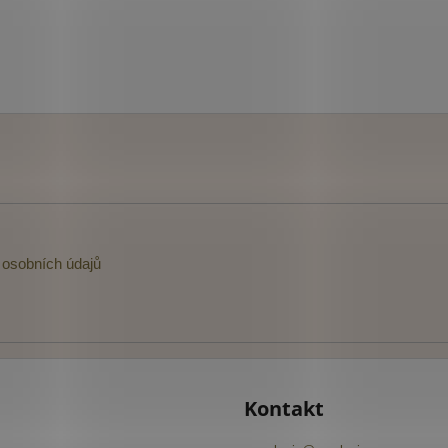
osobních údajů
Kontakt