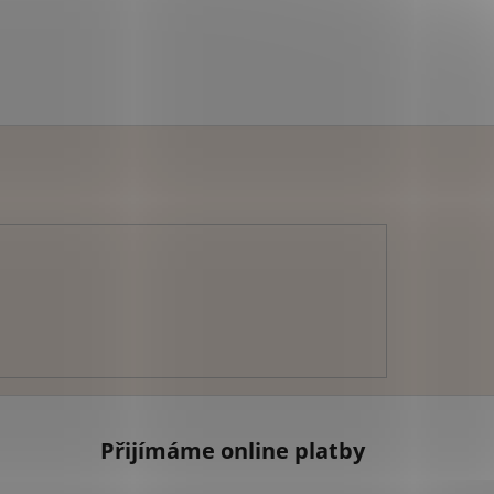
Přijímáme online platby