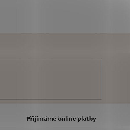
Přijímáme online platby