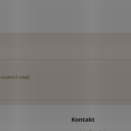
osobních údajů
Kontakt