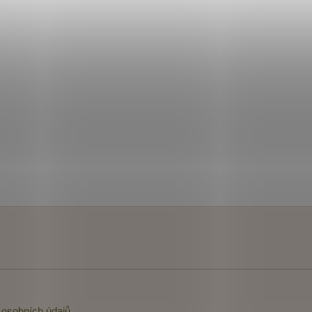
osobních údajů