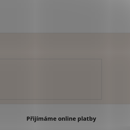
Přijímáme online platby