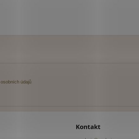
osobních údajů
Kontakt