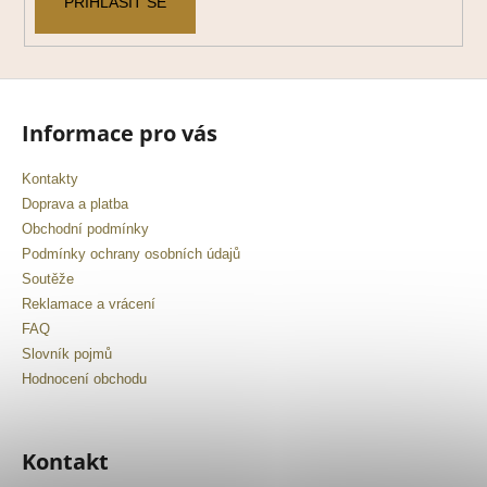
PŘIHLÁSIT SE
Informace pro vás
Kontakty
Doprava a platba
Obchodní podmínky
Podmínky ochrany osobních údajů
Soutěže
Reklamace a vrácení
FAQ
Slovník pojmů
Hodnocení obchodu
Kontakt