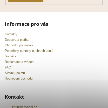
Informace pro vás
Kontakty
Doprava a platba
Obchodní podmínky
Podmínky ochrany osobních údajů
Soutěže
Reklamace a vrácení
FAQ
Slovník pojmů
Hodnocení obchodu
Kontakt
karin
@
ercolani.cz