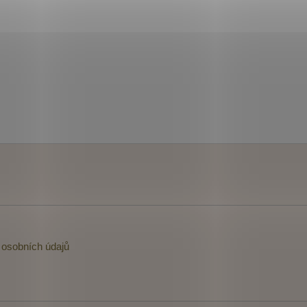
osobních údajů