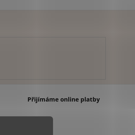
Přijímáme online platby