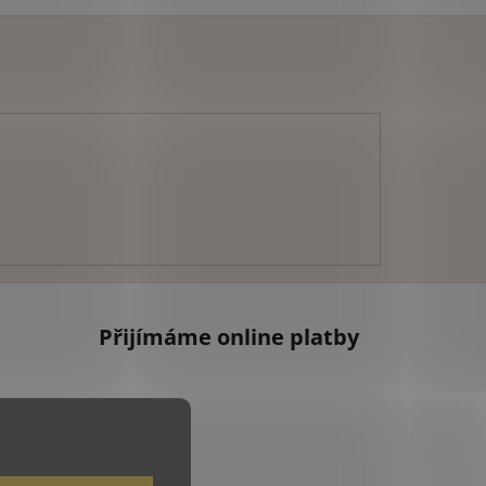
Přijímáme online platby