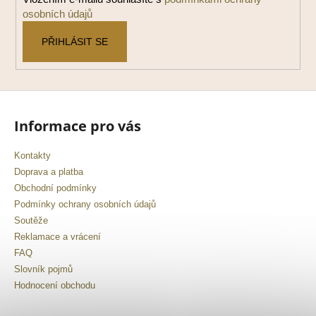
osobních údajů
PŘIHLÁSIT SE
Informace pro vás
Kontakty
Doprava a platba
Obchodní podmínky
Podmínky ochrany osobních údajů
Soutěže
Reklamace a vrácení
FAQ
Slovník pojmů
Hodnocení obchodu