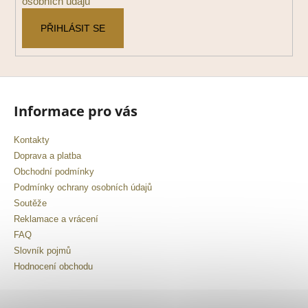
osobních údajů
PŘIHLÁSIT SE
Informace pro vás
Kontakty
Doprava a platba
Obchodní podmínky
Podmínky ochrany osobních údajů
Soutěže
Reklamace a vrácení
FAQ
Slovník pojmů
Hodnocení obchodu