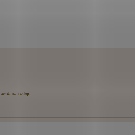
osobních údajů