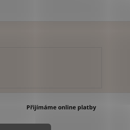
Přijímáme online platby