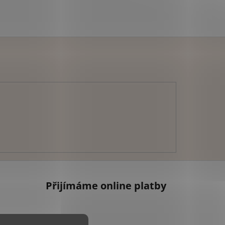
Přijímáme online platby