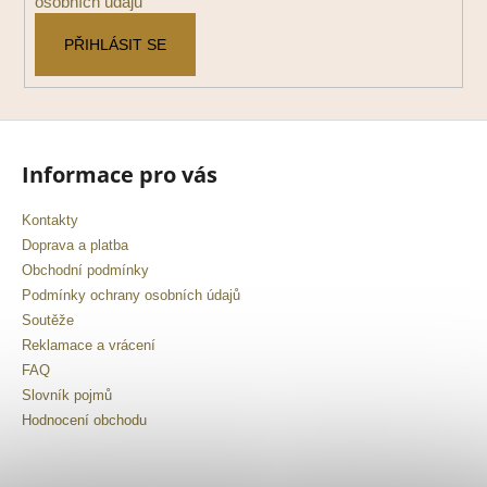
osobních údajů
PŘIHLÁSIT SE
Informace pro vás
Kontakty
Doprava a platba
Obchodní podmínky
Podmínky ochrany osobních údajů
Soutěže
Reklamace a vrácení
FAQ
Slovník pojmů
Hodnocení obchodu