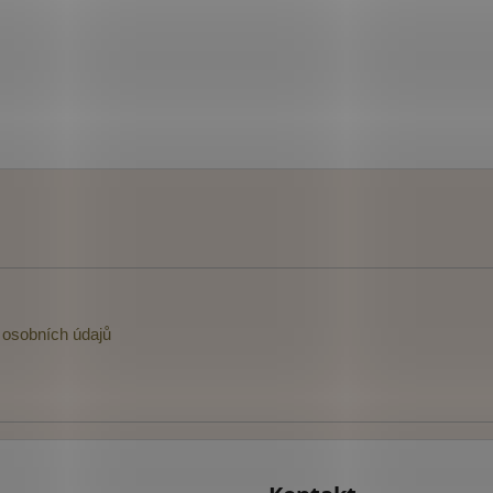
osobních údajů