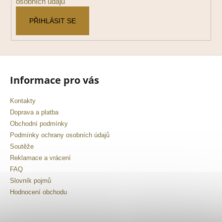
osobních údajů
PŘIHLÁSIT SE
Informace pro vás
Kontakty
Doprava a platba
Obchodní podmínky
Podmínky ochrany osobních údajů
Soutěže
Reklamace a vrácení
FAQ
Slovník pojmů
Hodnocení obchodu