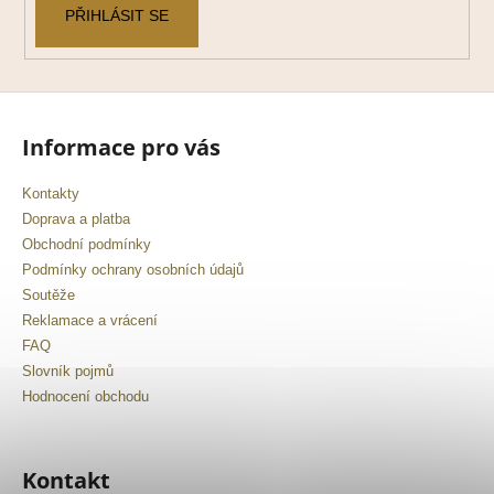
PŘIHLÁSIT SE
Informace pro vás
Kontakty
Doprava a platba
Obchodní podmínky
Podmínky ochrany osobních údajů
Soutěže
Reklamace a vrácení
FAQ
Slovník pojmů
Hodnocení obchodu
Kontakt