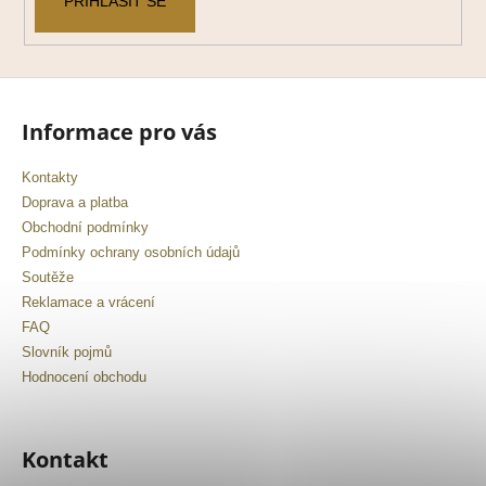
PŘIHLÁSIT SE
Informace pro vás
Kontakty
Doprava a platba
Obchodní podmínky
Podmínky ochrany osobních údajů
Soutěže
Reklamace a vrácení
FAQ
Slovník pojmů
Hodnocení obchodu
Kontakt