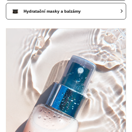
Hydratační masky a balzámy