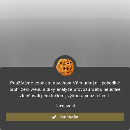
Používáme cookies, abychom Vám umožnili pohodlné
prohlížení webu a díky analýze provozu webu neustále
zlepšovali jeho funkce, výkon a použitelnost.
Nastavení
Souhlasím