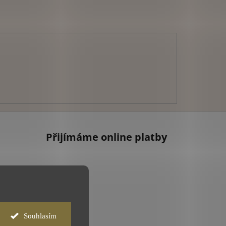
Přijímáme online platby
Souhlasím