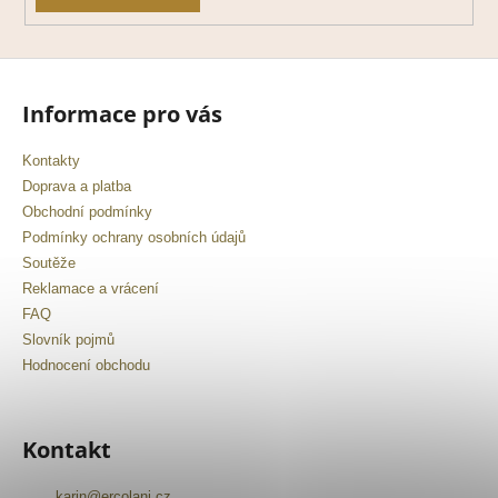
Informace pro vás
Kontakty
Doprava a platba
Obchodní podmínky
Podmínky ochrany osobních údajů
Soutěže
Reklamace a vrácení
FAQ
Slovník pojmů
Hodnocení obchodu
Kontakt
karin
@
ercolani.cz