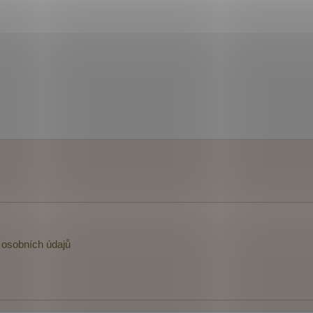
osobních údajů