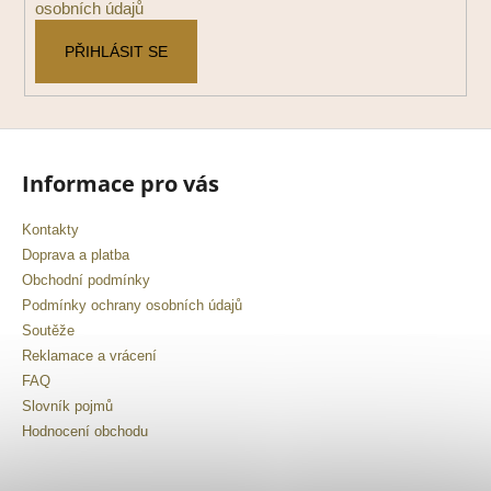
osobních údajů
PŘIHLÁSIT SE
Informace pro vás
Kontakty
Doprava a platba
Obchodní podmínky
Podmínky ochrany osobních údajů
Soutěže
Reklamace a vrácení
FAQ
Slovník pojmů
Hodnocení obchodu