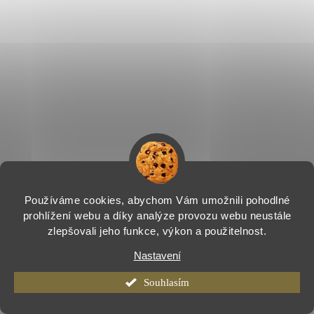
Používáme cookies, abychom Vám umožnili pohodlné
prohlížení webu a díky analýze provozu webu neustále
zlepšovali jeho funkce, výkon a použitelnost.
Nastavení
Souhlasím