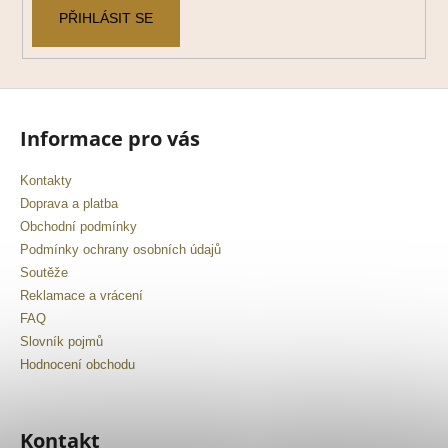
PŘIHLÁSIT SE
Informace pro vás
Kontakty
Doprava a platba
Obchodní podmínky
Podmínky ochrany osobních údajů
Soutěže
Reklamace a vrácení
FAQ
Slovník pojmů
Hodnocení obchodu
Kontakt