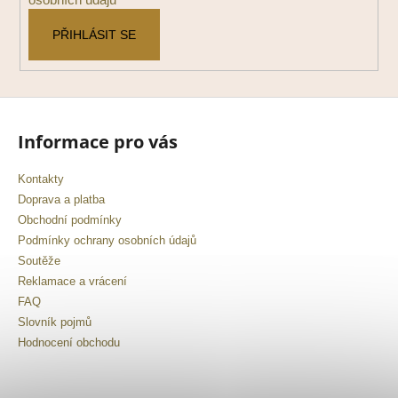
PŘIHLÁSIT SE
Informace pro vás
Kontakty
Doprava a platba
Obchodní podmínky
Podmínky ochrany osobních údajů
Soutěže
Reklamace a vrácení
FAQ
Slovník pojmů
Hodnocení obchodu